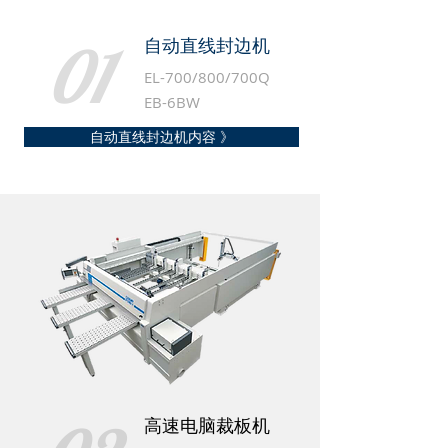
01
自动直线封边机
EL-700/800/700Q
EB-6BW
自动直线封边机内容 》
高速电脑裁板机