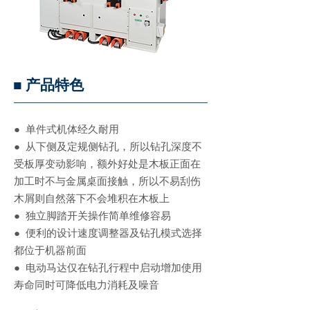
■ 产品特色
● 单件式机体经久耐用
● 从下侧及定规侧钻孔，所以钻孔深度不
受板厚变动影响，额外好处是木板正面在
加工时不与金属桌面接触，所以不易刮伤
木屑则自然落下不会堆积在木板上
● 独立脚踏开关操作简单维修容易
● 便利的设计速度调整器及钻孔模式选择
都位于机器前面
● 电动马达仅在钻孔行程中启动增加使用
寿命同时可降低电力消耗及噪音