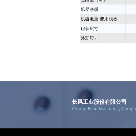
长风工业股份有限公司
Champ Fond Machinery Compa