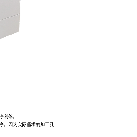
净利落。
序。因为实际需求的加工孔