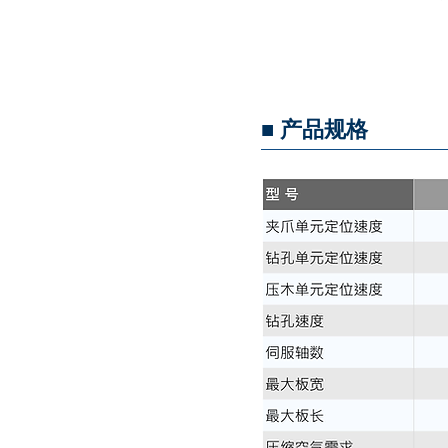
■ 产品规格