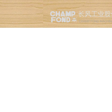
长风工业股
CHAMP FOND MACHIN