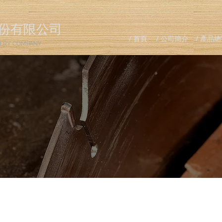
份有限公司
/ 首頁
/ 公司簡介
/ 產品
ERY COMPANY