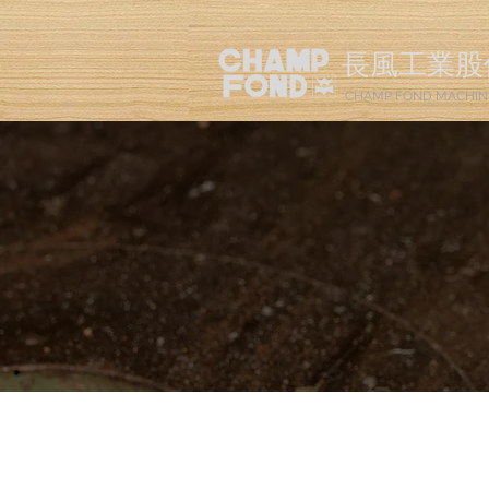
長風工業股
CHAMP FOND MACHIN