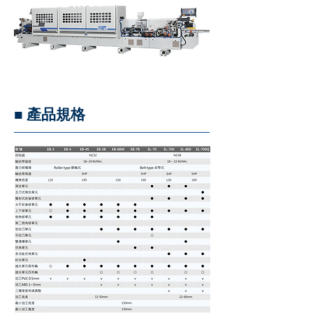
■ 產品規格